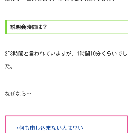
説明会時間は？
2~3時間と言われていますが、1時間10分くらいでし
た。
なぜなら…
→何も申し込まない人は早い