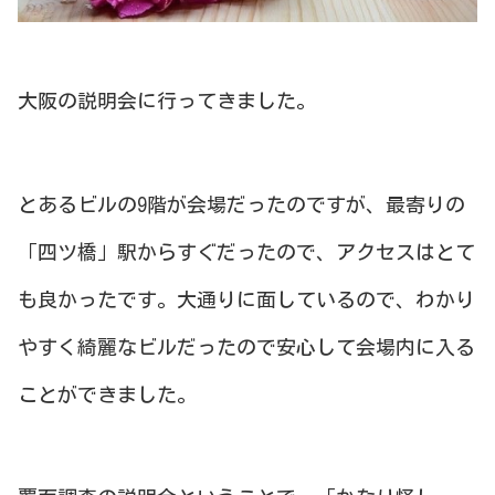
大阪の説明会に行ってきました。
とあるビルの9階が会場だったのですが、最寄りの
「四ツ橋」駅からすぐだったので、アクセスはとて
も良かったです。大通りに面しているので、わかり
やすく綺麗なビルだったので安心して会場内に入る
ことができました。