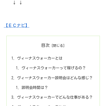
↓ ↓
【ＥＣナビ】
目次
ヴィーナスウォーカーとは
ヴィーナスウォーカーって稼げるの？
ヴィーナスウォーカー説明会はどんな感じ？
説明会時間は？
ヴィーナスウォーカーでどんな仕事がある？