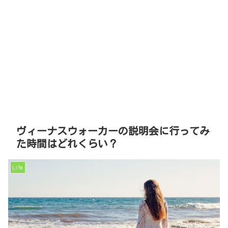
ヴィーナスウォーカーの説明会に行ってみ
た時間はどれくらい？
Life