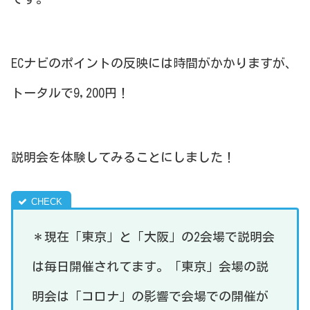
ECナビのポイントの反映には時間がかかりますが、
トータルで9,200円！
説明会を体験してみることにしました！
＊現在「東京」と「大阪」の2会場で説明会
は毎日開催されてます。「東京」会場の説
明会は「コロナ」の影響で会場での開催が