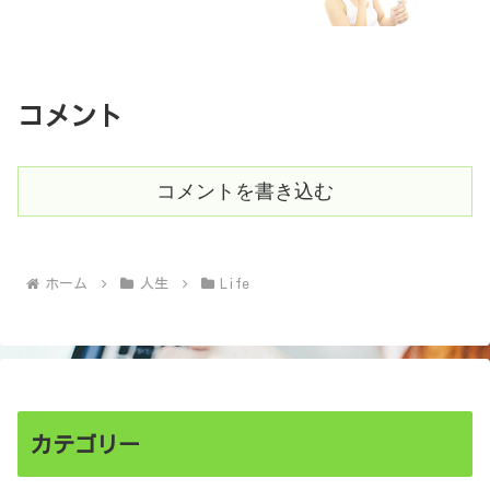
コメント
コメントを書き込む
ホーム
人生
Life
カテゴリー