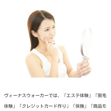
ヴィーナスウォーカーでは、「エステ体験」「脱毛
体験」「クレジットカード作り」「保険」「商品モ