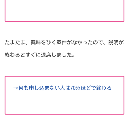
たまたま、興味をひく案件がなかったので、説明が
終わるとすぐに退席しました。
→何も申し込まない人は70分ほどで終わる