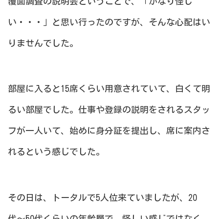
覆面調査の説明会ということで、「かなり怪し
い・・・」と思い行ったのですが、そんな心配はい
りませんでした。
部屋に入ると15席くらい用意されていて、白くて明
るい部屋でした。仕事や登録の説明をされるスタッ
フが一人いて、始めに身分証を提出し、席に案内さ
れるという感じでした。
その日は、トータルで5人位来ていましたが、20
代〜50代くらいの年齢層で、怪しい感じではなく、