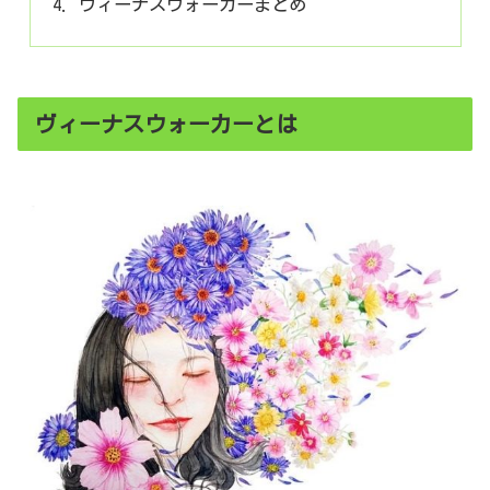
ヴィーナスウォーカーまとめ
ヴィーナスウォーカーとは