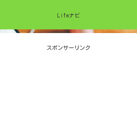
Lifeナビ
スポンサーリンク