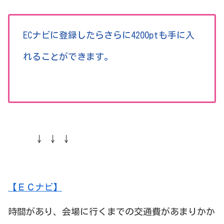
ECナビに登録したらさらに4200ptも手に入
れることができます。
↓ ↓ ↓
【ＥＣナビ】
時間があり、会場に行くまでの交通費があまりかか