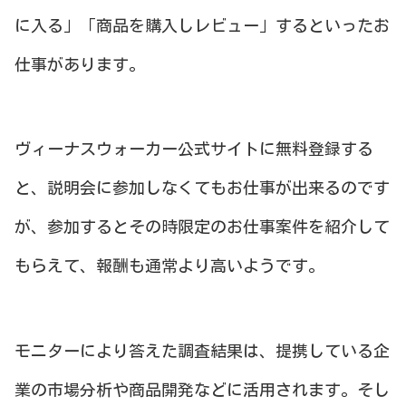
に入る」「商品を購入しレビュー」するといったお
仕事があります。
ヴィーナスウォーカー公式サイトに無料登録する
と、説明会に参加しなくてもお仕事が出来るのです
が、参加するとその時限定のお仕事案件を紹介して
もらえて、報酬も通常より高いようです。
モニターにより答えた調査結果は、提携している企
業の市場分析や商品開発などに活用されます。そし