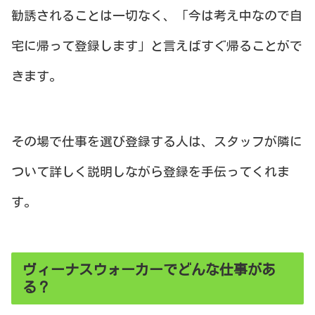
勧誘されることは一切なく、「今は考え中なので自
宅に帰って登録します」と言えばすぐ帰ることがで
きます。
その場で仕事を選び登録する人は、スタッフが隣に
ついて詳しく説明しながら登録を手伝ってくれま
す。
ヴィーナスウォーカーでどんな仕事があ
る？