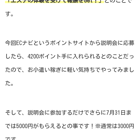
「エステの体験を受けて報酬をGet！」
とのことで
す。
今回ECナビというポイントサイトから説明会に応募
したら、4200ポイント手に入れられるとのことだっ
たので、お小遣い稼ぎに軽い気持ちでやってみまし
た。
そして、説明会に参加するだけでさらに7月31日ま
では5000円がもらえるとの事です！※通常は3000円
です。