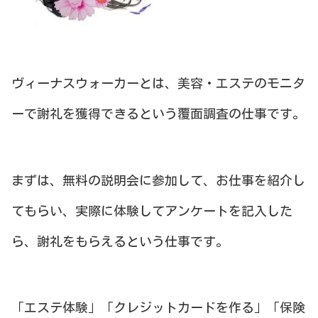
ヴィーナスウォーカーとは、美容・エステのモニタ
ーで謝礼を獲得できるという覆面調査の仕事です。
まずは、無料の説明会に参加して、お仕事を紹介し
てもらい、実際に体験してアンケートを記入した
ら、謝礼をもらえるという仕事です。
「エステ体験」「クレジットカードを作る」「保険