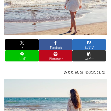
X
Facebook
はてブ
LINE
Pinterest
コピー
2020.07.29
2020.08.03