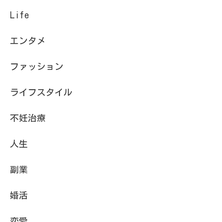
Life
エンタメ
ファッション
ライフスタイル
不妊治療
人生
副業
婚活
恋愛