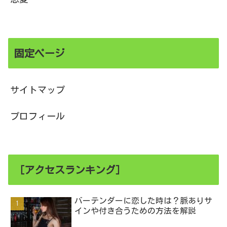
固定ページ
サイトマップ
プロフィール
［アクセスランキング］
バーテンダーに恋した時は？脈ありサ
インや付き合うための方法を解説