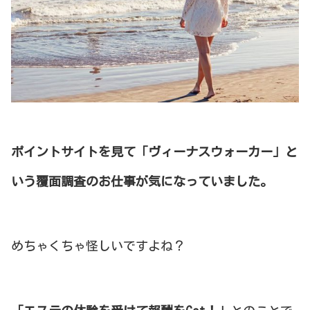
ポイントサイトを見て「ヴィーナスウォーカー」と
いう覆面調査のお仕事が気になっていました。
めちゃくちゃ怪しいですよね？