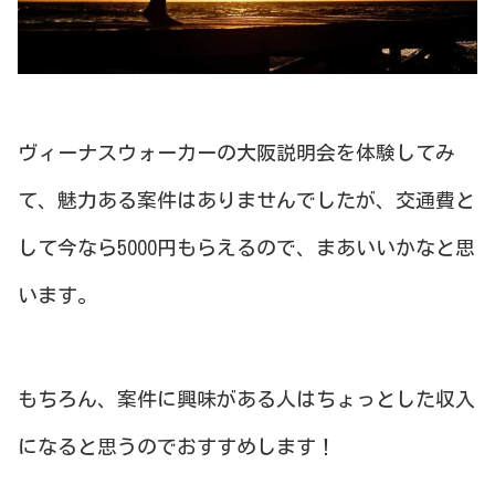
ヴィーナスウォーカーの大阪説明会を体験してみ
て、魅力ある案件はありませんでしたが、交通費と
して今なら5000円もらえるので、まあいいかなと思
います。
もちろん、案件に興味がある人はちょっとした収入
になると思うのでおすすめします！