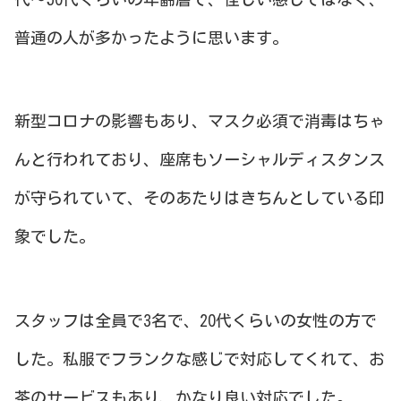
普通の人が多かったように思います。
新型コロナの影響もあり、マスク必須で消毒はちゃ
んと行われており、座席もソーシャルディスタンス
が守られていて、そのあたりはきちんとしている印
象でした。
スタッフは全員で3名で、20代くらいの女性の方で
した。私服でフランクな感じで対応してくれて、お
茶のサービスもあり、かなり良い対応でした。