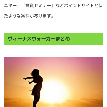
ニター」「投資セミナー」などポイントサイトと似
たような案件があります。
ヴィーナスウォーカーまとめ