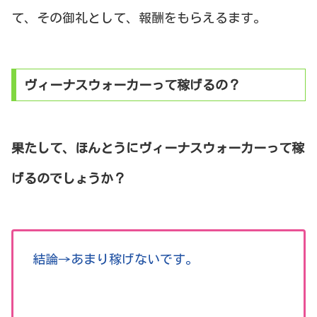
て、その御礼として、報酬をもらえるます。
ヴィーナスウォーカーって稼げるの？
果たして、ほんとうにヴィーナスウォーカーって稼
げるのでしょうか？
結論→あまり稼げないです。