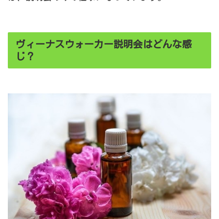
ヴィーナスウォーカー説明会はどんな感
じ？