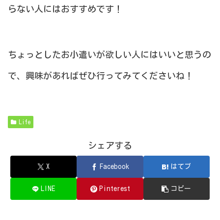
らない人にはおすすめです！
ちょっとしたお小遣いが欲しい人にはいいと思うの
で、興味があればぜひ行ってみてくださいね！
Life
シェアする
X
Facebook
はてブ
LINE
Pinterest
コピー