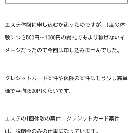
エステ体験に申し込むか迷ったのですが、1度の体
験につき500円〜1000円の謝礼であまり稼げないイ
メージだったので今回は申し込みませんでした。
クレジットカード案件や保険の案件はもう少し高単
価で平均3500円くらいです。
エステの1回体験の案件、クレジットカード案件
は、説明会のみの仕事になっています。