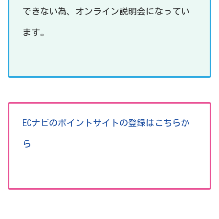
できない為、オンライン説明会になってい
ます。
ECナビのポイントサイトの登録はこちらか
ら