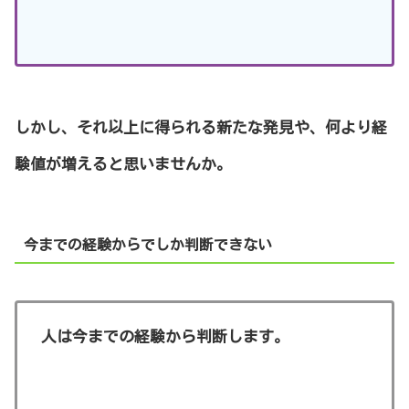
しかし、それ以上に得られる新たな発見や、何より経
験値が増えると思いませんか。
今までの経験からでしか判断できない
人は今までの経験から判断します。