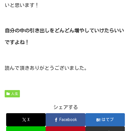
いと思います！
自分の中の引き出しをどんどん増やしていけたらいい
ですよね！
読んで頂きありがとうございました。
人生
シェアする
X
Facebook
はてブ