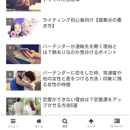
ライティング初心者向け【提案分の書
き方】
バーテンダーが連絡先を聞く理由と
は？脈ありなのか見分けるポイント
バーテンダーに恋をした時、常連客や
他の女性と差をつける方法｜印象に残
る女性の特徴
恋愛ができない理由は？恋愛運をアッ
プさせる方法6選
メニュー
ホーム
検索
トップ
サイドバー