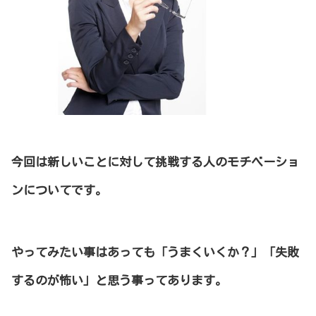
今回は新しいことに対して挑戦する人のモチベーショ
ンについてです。
やってみたい事はあっても「うまくいくか？」「失敗
するのが怖い」と思う事ってあります。