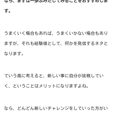
なら、まずは一歩ふみだしてみることをおすすめしま
す。
うまくいく場合もあれば、うまくいかない場合もあり
ますが、それも経験値として、何かを発信するネタと
なります。
ていう風に考えると、新しい事に自分が挑戦してい
く、ということはメリットになりますよね。
なら、どんどん新しいチャレンジをしていった方がい