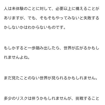
人は未体験のことに対して、必要以上に構えることが
ありますが、でも、そもそもやってみないと失敗する
かしないかはわからないものです。
もしかすると一歩踏み出したら、世界が広がるかもし
れませんよね。
まだ見たことのない世界が見られるかもしれません。
多少のリスクは伴うかもしれませんが、挑戦すること