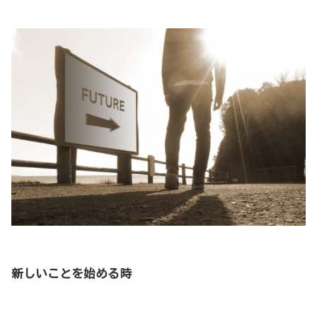
新しいことを始める時