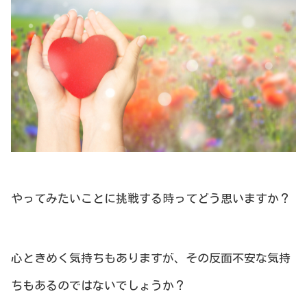
やってみたいことに挑戦する時ってどう思いますか？
心ときめく気持ちもありますが、その反面不安な気持
ちもあるのではないでしょうか？