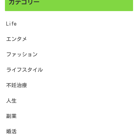
カテゴリー
Life
エンタメ
ファッション
ライフスタイル
不妊治療
人生
副業
婚活