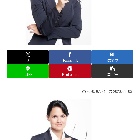
X
Facebook
はてブ
LINE
Pinterest
コピー
2020.07.24
2020.08.03