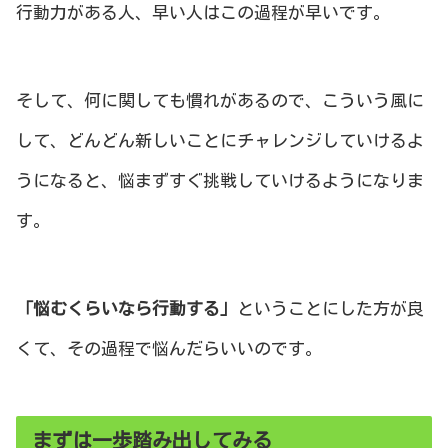
行動力がある人、早い人はこの過程が早いです。
そして、何に関しても慣れがあるので、こういう風に
して、どんどん新しいことにチャレンジしていけるよ
うになると、悩まずすぐ挑戦していけるようになりま
す。
「悩むくらいなら行動する」
ということにした方が良
くて、その過程で悩んだらいいのです。
まずは一歩踏み出してみる