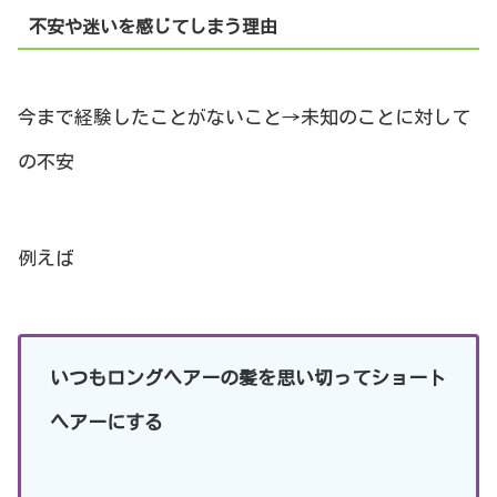
不安や迷いを感じてしまう理由
今まで経験したことがないこと→未知のことに対して
の不安
例えば
いつもロングヘアーの髪を思い切ってショート
ヘアーにする