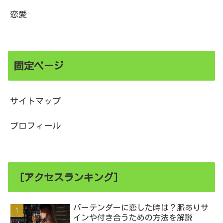
恋愛
固定ページ
サイトマップ
プロフィール
［アクセスランキング］
バーテンダーに恋した時は？脈ありサ
インや付き合うための方法を解説