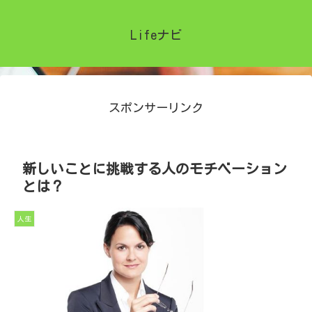
Lifeナビ
スポンサーリンク
新しいことに挑戦する人のモチベーション
とは？
人生