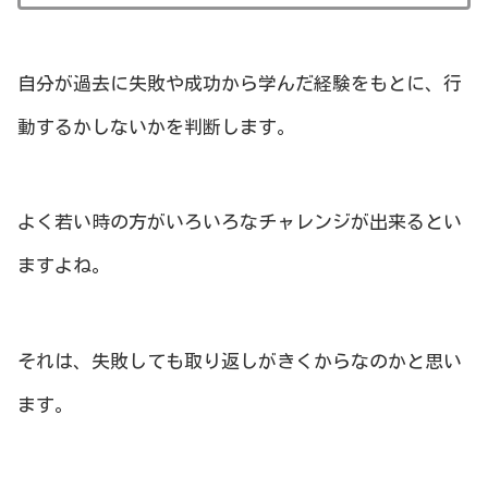
自分が過去に失敗や成功から学んだ経験をもとに、行
動するかしないかを判断します。
よく若い時の方がいろいろなチャレンジが出来るとい
ますよね。
それは、失敗しても取り返しがきくからなのかと思い
ます。