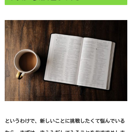
というわけで、新しいことに挑戦
したくて
悩んでいる