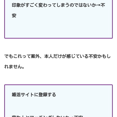
印象がすごく変わってしまうのではないか→不
安
でもこれって案外、本人だけが感じている不安かもし
れません。
婚活サイトに登録する