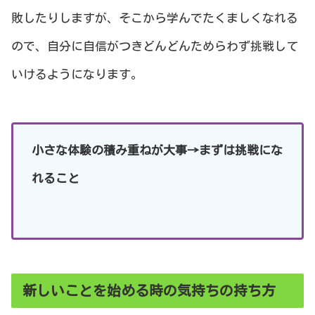
敗したりしますが、そこから学んでたくましくなれる
ので、自分に自信がつきどんどんためらわず挑戦して
いけるようになります。
小さな体験の積み重ねが大事→まずは挑戦にな
れること
新しいことを始める時の気持ちの持ち方