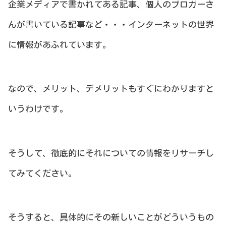
企業メディアで書かれてある記事、個人のブロガーさ
んが書いている記事など・・・インターネットの世界
に情報があふれています。
なので、メリット、デメリットもすぐにわかりますと
いうわけです。
そうして、徹底的にそれについての情報をリサーチし
てみてください。
そうすると、具体的にその新しいことがどういうもの