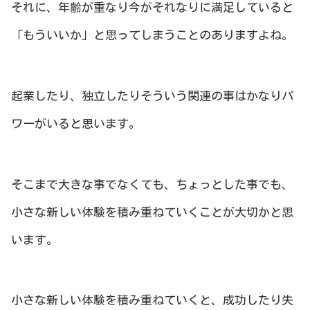
それに、年齢が重なり今がそれなりに満足していると
「もういいか」と思ってしまうことのありますよね。
起業したり、独立したりそういう関連の事はかなりパ
ワーがいると思います。
そこまで大きな事でなくても、ちょっとした事でも、
小さな新しい体験を積み重ねていくことが大切かと思
います。
小さな新しい体験を積み重ねていくと、成功したり失