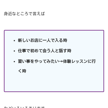
身近なところで言えば
新しいお店に一人で入る時
仕事で初めて会う人と話す時
習い事をやってみたい→体験レッスンに行
く時