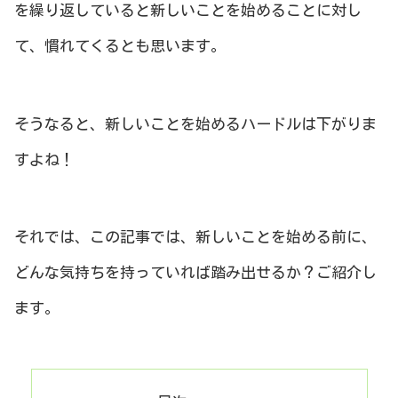
を繰り返していると新しいことを始めることに対し
て、慣れてくるとも思います。
そうなると、新しいことを始めるハードルは下がりま
すよね！
それでは、この記事では、新しいことを始める前に、
どんな気持ちを持っていれば踏み出せるか？ご紹介し
ます。