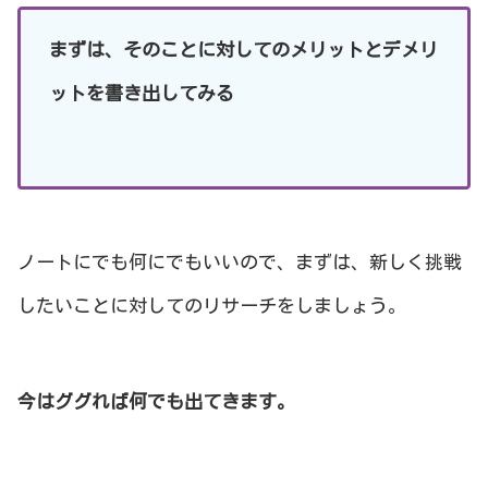
まずは、そのことに対してのメリットとデメリ
ットを書き出してみる
ノートにでも何にでもいいので、まずは、新しく挑戦
したいことに対してのリサーチをしましょう。
今はググれば何でも出てきます。