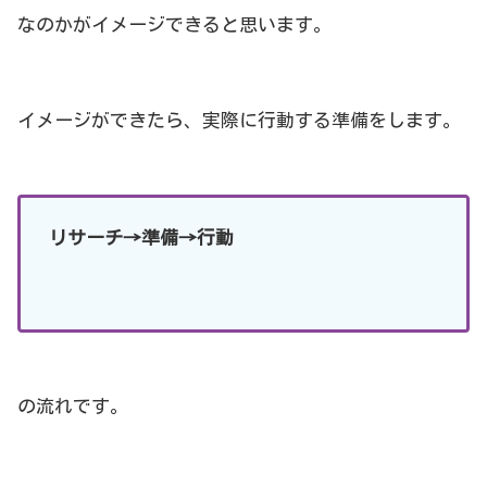
なのかがイメージできると思います。
イメージができたら、実際に行動する準備をします。
リサーチ→準備→行動
の流れです。