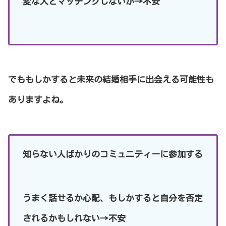
変な人とマッチングしないか→不安
でももしかすると未来の結婚相手に出会える可能性も
ありますよね。
知らない人ばかりのコミュニティーに参加する
うまく話せるか心配、もしかすると自分を否定
されるかもしれない→不安