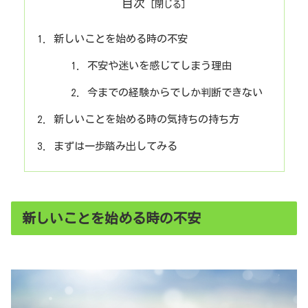
目次
新しいことを始める時の不安
不安や迷いを感じてしまう理由
今までの経験からでしか判断できない
新しいことを始める時の気持ちの持ち方
まずは一歩踏み出してみる
新しいことを始める時の不安