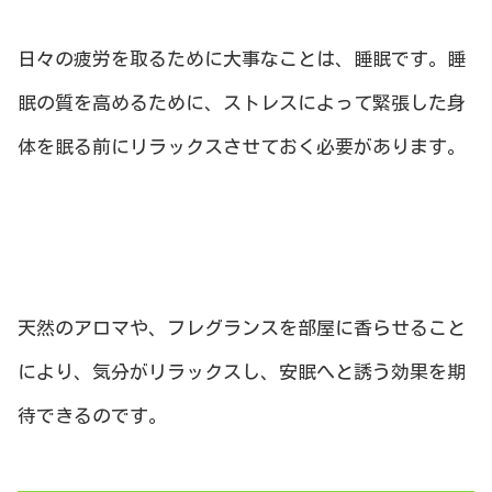
日々の疲労を取るために大事なことは、睡眠です。睡
眠の質を高めるために、ストレスによって緊張した身
体を眠る前にリラックスさせておく必要があります。
天然のアロマや、フレグランスを部屋に香らせること
により、気分がリラックスし、安眠へと誘う効果を期
待できるのです。