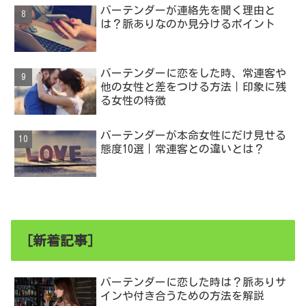
バーテンダーが連絡先を聞く理由と
は？脈ありなのか見分けるポイント
バーテンダーに恋をした時、常連客や
他の女性と差をつける方法｜印象に残
る女性の特徴
バーテンダーが本命女性にだけ見せる
態度10選｜常連客との違いとは？
［新着記事］
バーテンダーに恋した時は？脈ありサ
インや付き合うための方法を解説