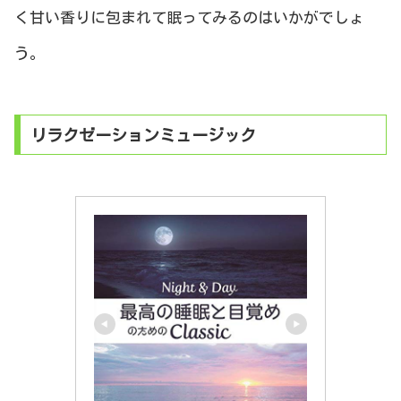
く甘い香りに包まれて眠ってみるのはいかがでしょ
う。
リラクゼーションミュージック