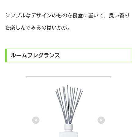
シンプルなデザインのものを寝室に置いて、良い香り
を楽しんでみるのはいかが。
ルームフレグランス