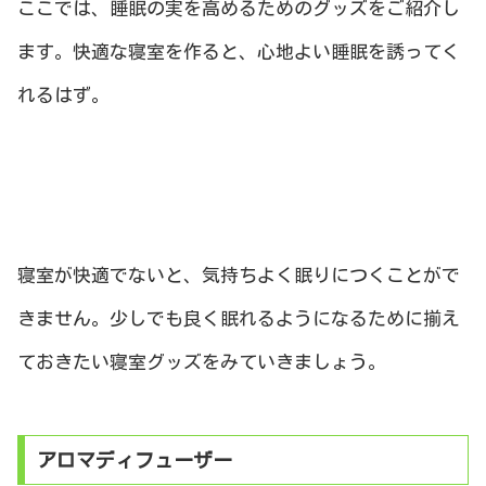
ここでは、睡眠の実を高めるためのグッズをご紹介し
ます。快適な寝室を作ると、心地よい睡眠を誘ってく
れるはず。
寝室が快適でないと、気持ちよく眠りにつくことがで
きません。少しでも良く眠れるようになるために揃え
ておきたい寝室グッズをみていきましょう。
アロマディフューザー