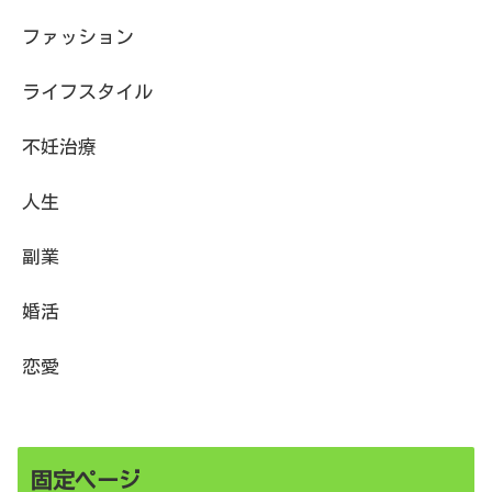
ファッション
ライフスタイル
不妊治療
人生
副業
婚活
恋愛
固定ページ