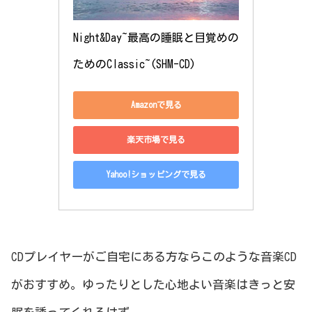
Night&Day~最高の睡眠と目覚めの
ためのClassic~(SHM-CD)
Amazonで見る
楽天市場で見る
Yahoo!ショッピングで見る
CDプレイヤーがご自宅にある方ならこのような音楽CD
がおすすめ。ゆったりとした心地よい音楽はきっと安