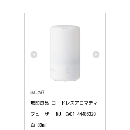
無印良品
無印良品 コードレスアロマディ
フューザー MJ‐CAD1 44486320 
白 80ml