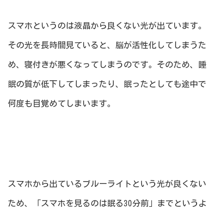
スマホというのは液晶から良くない光が出ています。
その光を長時間見ていると、脳が活性化してしまうた
め、寝付きが悪くなってしまうのです。そのため、睡
眠の質が低下してしまったり、眠ったとしても途中で
何度も目覚めてしまいます。
スマホから出ているブルーライトという光が良くない
ため、「スマホを見るのは眠る30分前」までというよ