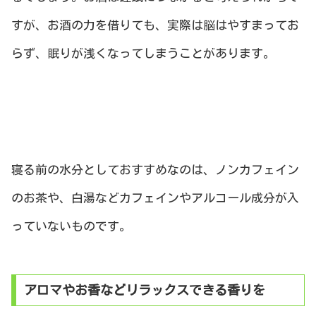
すが、お酒の力を借りても、実際は脳はやすまってお
らず、眠りが浅くなってしまうことがあります。
寝る前の水分としておすすめなのは、ノンカフェイン
のお茶や、白湯などカフェインやアルコール成分が入
っていないものです。
アロマやお香などリラックスできる香りを