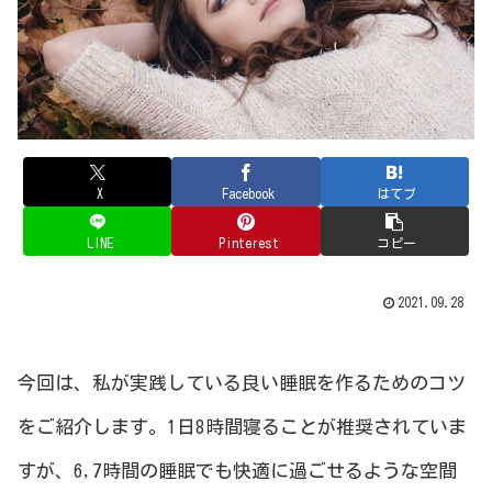
X
Facebook
はてブ
LINE
Pinterest
コピー
2021.09.28
今回は、私が実践している良い睡眠を作るためのコツ
をご紹介します。1日8時間寝ることが推奨されていま
すが、6,7時間の睡眠でも快適に過ごせるような空間