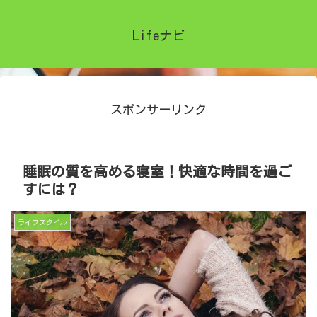
Lifeナビ
スポンサーリンク
睡眠の質を高める寝室！快適な時間を過ご
すには？
ライフスタイル