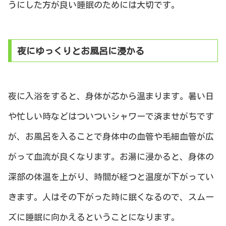
うにした方が良い睡眠のためには大切です。
夜にゆっくりとお風呂に浸かる
夜に入浴をすると、身体が芯から温まります。暑い日
や忙しい時などはついついシャワーで済ませがちです
が、お風呂を入ることで身体中の血管や毛細血管が広
がって血流が良くなります。お湯に浸かると、身体の
深部の体温を上がり、時間が経つと温度が下がってい
きます。人はその下がった時に眠くなるので、スムー
ズに睡眠に向かえるということになります。