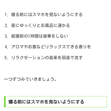
寝る前にはスマホを見ないようにする
夜にゆっくりとお風呂に浸かる
就寝前の1時間は食事をしない
アロマやお香などリラックスできる香りを
リラクゼーションの音楽を弱音で流す
一つずつみていきましょう。
寝る前にはスマホを見ないようにする