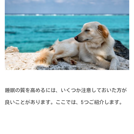
睡眠の質を高めるには、いくつか注意しておいた方が
良いことがあります。ここでは、5つご紹介します。