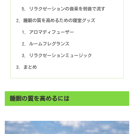
リラクゼーションの音楽を弱音で流す
睡眠の質を高めるための寝室グッズ
アロマディフューザー
ルームフレグランス
リラクゼーションミュージック
まとめ
睡眠の質を高めるには