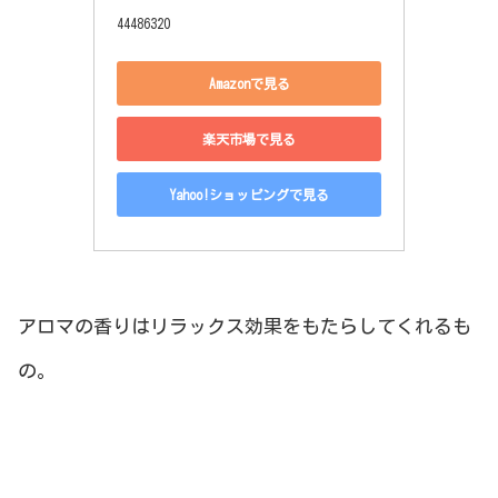
44486320
Amazonで見る
楽天市場で見る
Yahoo!ショッピングで見る
アロマの香りはリラックス効果をもたらしてくれるも
の。