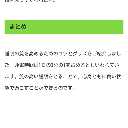
眠を誘ってくれるはず。
まとめ
睡眠の質を高めるためのコツとグッズをご紹介しまし
た。睡眠時間は1日の3分の1を占めるともいわれてい
ます。質の高い睡眠をとることで、心身ともに良い状
態で過ごすことができるのです。