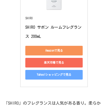
SHIRO
SHIRO サボン ルームフレグラン
ス 200mL
Amazonで見る
楽天市場で見る
Yahoo!ショッピングで見る
「SHIRO」のフレグランスは人気がある香り。柔らか