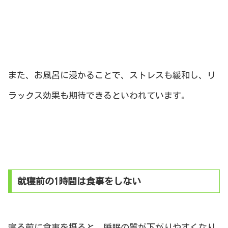
また、お風呂に浸かることで、ストレスも緩和し、リ
ラックス効果も期待できるといわれています。
就寝前の1時間は食事をしない
寝る前に食事を摂ると、睡眠の質が下がりやすくなり