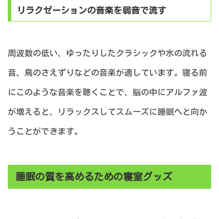
リラクゼーションの音楽を弱音で流す
周波数の低い、ゆったりしたクラシックや水の流れる
音、鳥のさえずりなどの音楽が適しています。寝る前
にこのような音楽を聴くことで、脳の中にアルファ波
が増えると、リラックスしてスムーズに睡眠へと向か
うことができます。
睡眠の質を高めるための寝室グッズ