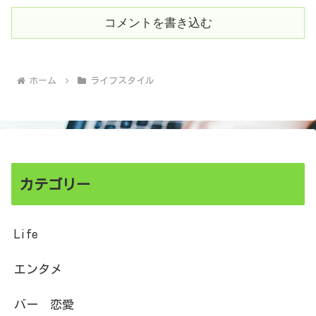
コメントを書き込む
ホーム
ライフスタイル
カテゴリー
Life
エンタメ
バー 恋愛