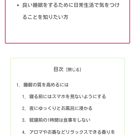
良い睡眠をするために日常生活で気をつけ
ることを知りたい方
目次
睡眠の質を高めるには
寝る前にはスマホを見ないようにする
夜にゆっくりとお風呂に浸かる
就寝前の1時間は食事をしない
アロマやお香などリラックスできる香りを