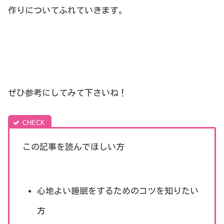
作りについてふれていきます。
ぜひ参考にしてみて下さいね！
この記事を読んでほしい方
心地よい睡眠をするためのコツを知りたい
方