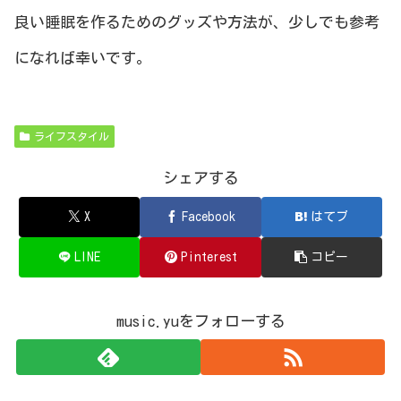
良い睡眠を作るためのグッズや方法が、少しでも参考
になれば幸いです。
ライフスタイル
シェアする
X
Facebook
はてブ
LINE
Pinterest
コピー
music.yuをフォローする