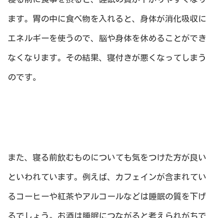
ます。胃の中に食べ物を入れると、身体が消化吸収に
エネルギーを使うので、脳や身体を休めることができ
なくなります。その結果、寝付きが悪くなってしまう
のです。
また、寝る前飲むものについても気をつけた方が良い
といわれています。例えば、カフェインが含まれてい
るコーヒーや紅茶やアルコールなどは睡眠の質を下げ
るでしょう。お酒は睡眠につながると考えられがちで