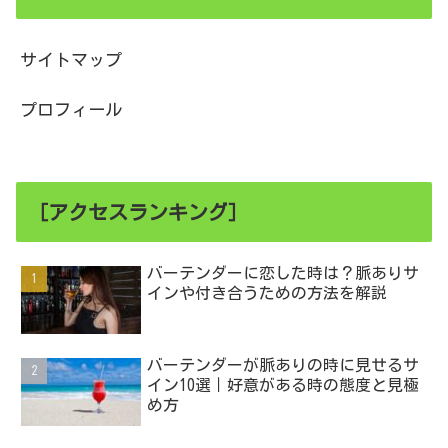
サイトマップ
プロフィール
［アクセスランキング］
バーテンダーに恋した時は？脈ありサ
インや付き合うための方法を解説
バーテンダーが脈ありの時に見せるサ
イン10選｜好意がある時の態度と見極
め方