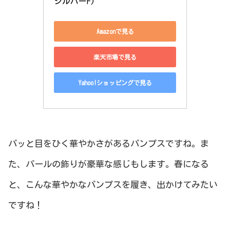
シルバーF)
Amazonで見る
楽天市場で見る
Yahoo!ショッピングで見る
パッと目をひく華やかさがあるパンプスですね。ま
た、パールの飾りが豪華な感じもします。春になる
と、こんな華やかなパンプスを履き、出かけてみたい
ですね！