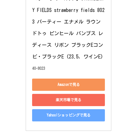
Y FIELDS strawberry fields 802
3 パーティー エナメル ラウン
ドトゥ ピンヒール パンプス レ
ディース リボン ブラックEコン
ビ・ブラックE (23.5, ワインE)
40-8023
Amazonで見る
楽天市場で見る
Yahoo!ショッピングで見る