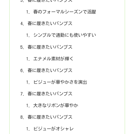
春に履きたいパンプス
春のフォーマルシーズンで活躍
春に履きたいパンプス
シンプルで通勤にも使いやすい
春に履きたいパンプス
エナメル素材が輝く
春に履きたいパンプス
ビジューが華やかさを演出
春に履きたいパンプス
大きなリボンが華やか
春に履きたいパンプス
ビジューがオシャレ