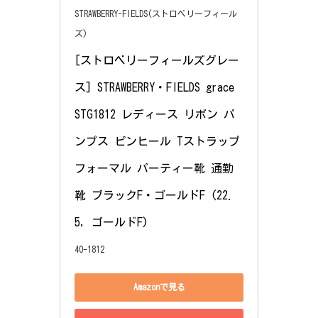
STRAWBERRY-FIELDS(ストロベリーフィール
ズ)
[ストロベリーフィールズグレー
ス] STRAWBERRY・FIELDS grace 
STG1812 レディース リボン パ
ンプス ピンヒール Tストラップ 
フォーマル パーティー靴 通勤
靴 ブラックF・ゴールドF (22.
5, ゴールドF)
40-1812
Amazonで見る