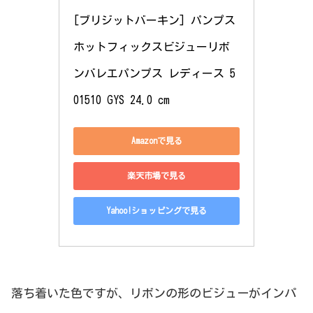
[ブリジットバーキン] パンプス 
ホットフィックスビジューリボ
ンバレエパンプス レディース 5
01510 GYS 24.0 cm
Amazonで見る
楽天市場で見る
Yahoo!ショッピングで見る
落ち着いた色ですが、リボンの形のビジューがインパ