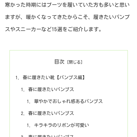
寒かった時期にはブーツを履いていた方も多いと思い
ますが、暖かくなってきたからこそ、履きたいパンプ
スやスニーカーなど15選をご紹介します。
目次
春に履きたい靴【パンプス編】
春に履きたいパンプス
華やかでおしゃれ感あるパンプス
春に履きたいパンプス
キラキラのリボンが可愛い