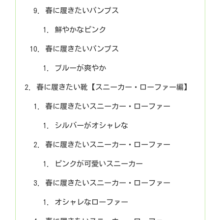
春に履きたいパンプス
鮮やかなピンク
春に履きたいパンプス
ブルーが爽やか
春に履きたい靴【スニーカー・ローファー編】
春に履きたいスニーカー・ローファー
シルバーがオシャレな
春に履きたいスニーカー・ローファー
ピンクが可愛いスニーカー
春に履きたいスニーカー・ローファー
オシャレなローファー