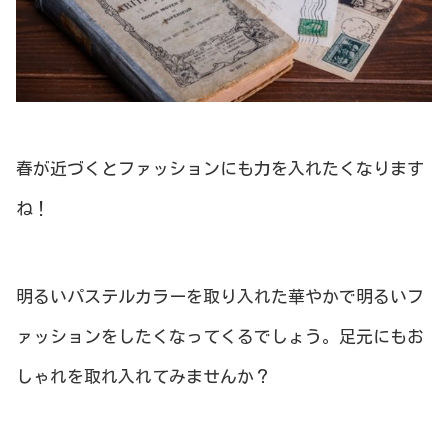
春が近づくとファッションにも力を入れたくなります
ね！
明るいパステルカラーを取り入れた華やかで明るいフ
ァッションをしたくなってくるでしょう。足元にもお
しゃれを取れ入れてみませんか？