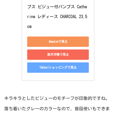
プス ビジュー付パンプス Cathe
rine レディース CHARCOAL 23.5 
cm
Amazonで見る
楽天市場で見る
Yahoo!ショッピングで見る
キラキラとしたビジューのモチーフが印象的ですね。
落ち着いたグレーのカラーなので、普段使いもできま