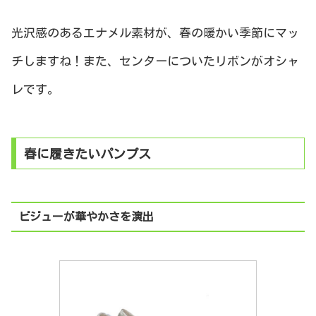
光沢感のあるエナメル素材が、春の暖かい季節にマッ
チしますね！また、センターについたリボンがオシャ
レです。
春に履きたいパンプス
ビジューが華やかさを演出