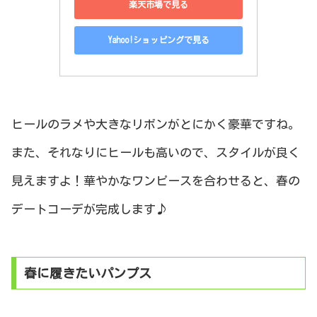
楽天市場で見る
Yahoo!ショッピングで見る
ヒールのラメや大きなリボンがとにかく豪華ですね。
また、それなりにヒールも高いので、スタイルが良く
見えますよ！華やかなワンピースを合わせると、春の
デートコーデが完成します♪
春に履きたいパンプス