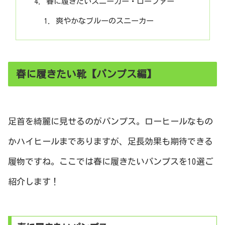
春に履きたいスニーカー・ローファー
爽やかなブルーのスニーカー
春に履きたい靴【パンプス編】
足首を綺麗に見せるのがパンプス。ローヒールなもの
かハイヒールまでありますが、足長効果も期待できる
履物ですね。ここでは春に履きたいパンプスを10選ご
紹介します！