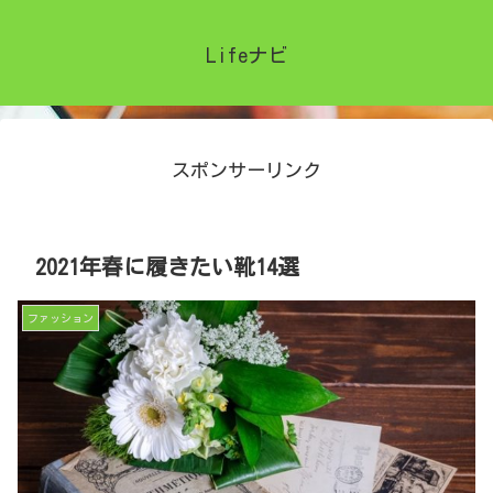
Lifeナビ
スポンサーリンク
2021年春に履きたい靴14選
ファッション