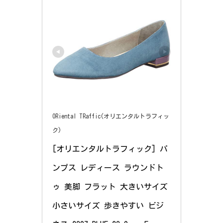
ORiental TRaffic(オリエンタルトラフィッ
ク)
[オリエンタルトラフィック] パ
ンプス レディース ラウンドト
ゥ 美脚 フラット 大きいサイズ 
小さいサイズ 歩きやすい ビジ