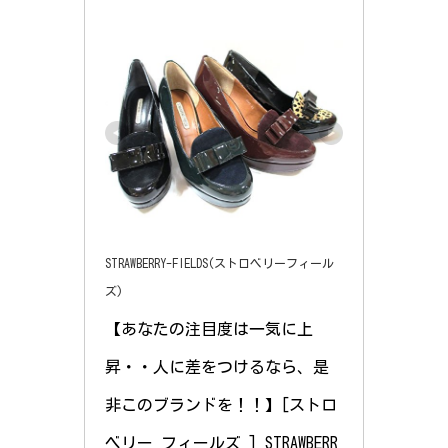
STRAWBERRY-FIELDS(ストロベリーフィール
ズ)
【あなたの注目度は一気に上
昇・・人に差をつけるなら、是
非このブランドを！！】[ストロ
ベリー フィールズ ] STRAWBERR