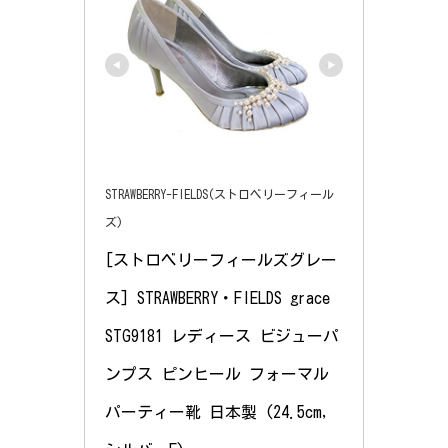
STRAWBERRY-FIELDS(ストロベリーフィール
ズ)
[ストロベリーフィールズグレー
ス] STRAWBERRY・FIELDS grace 
STG9181 レディース ビジューパ
ンプス ピンヒール フォーマル 
パーティー靴 日本製 (24.5cm, 