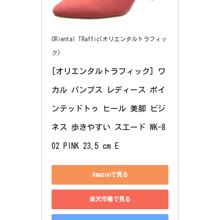
ORiental TRaffic(オリエンタルトラフィッ
ク)
[オリエンタルトラフィック] ワ
カル パンプス レディース ポイ
ンテッドトゥ ヒール 美脚 ビジ
ネス 歩きやすい スエード WK-8
02 PINK 23.5 cm E
Amazonで見る
楽天市場で見る