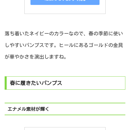
落ち着いたネイビーのカラーなので、春の季節に使い
しやすいパンプスです。ヒールにあるゴールドの金具
が華やかさを演出しますね。
春に履きたいパンプス
エナメル素材が輝く