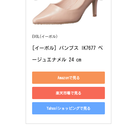
EVOL(イーボル)
[イーボル] パンプス IK7677 ベ
ージュエナメル 24 cm
Amazonで見る
楽天市場で見る
Yahoo!ショッピングで見る