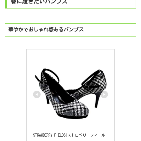
春に履きたいパンプス
華やかでおしゃれ感あるパンプス
STRAWBERRY-FIELDS(ストロベリーフィール