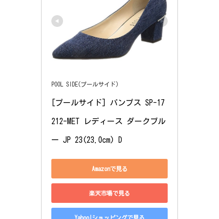
POOL SIDE(プールサイド)
[プールサイド] パンプス SP-17
212-MET レディース ダークブル
ー JP 23(23.0cm) D
Amazonで見る
楽天市場で見る
Yahoo!ショッピングで見る