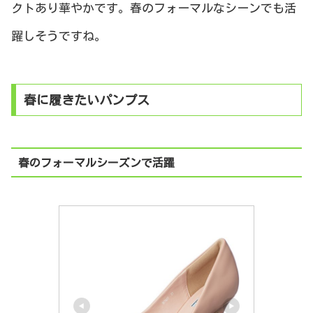
クトあり華やかです。春のフォーマルなシーンでも活
躍しそうですね。
春に履きたいパンプス
春のフォーマルシーズンで活躍