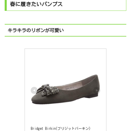
春に履きたいパンプス
キラキラのリボンが可愛い
Bridget Birkin(ブリジットバーキン)