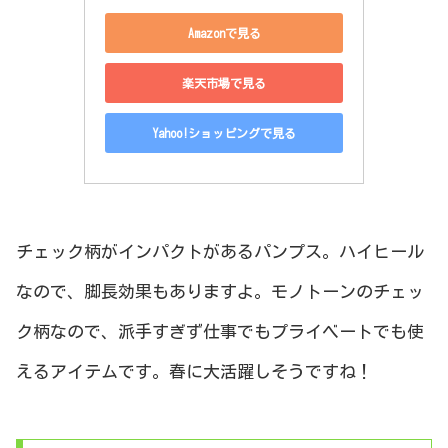
Amazonで見る
楽天市場で見る
Yahoo!ショッピングで見る
チェック柄がインパクトがあるパンプス。ハイヒール
なので、脚長効果もありますよ。モノトーンのチェッ
ク柄なので、派手すぎず仕事でもプライベートでも使
えるアイテムです。春に大活躍しそうですね！