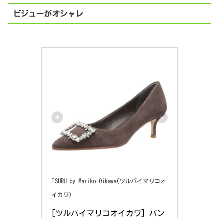
ビジューがオシャレ
TSURU by Mariko Oikawa(ツルバイマリコオ
イカワ)
[ツルバイマリコオイカワ] パン