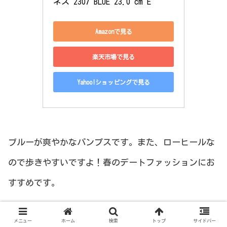
ネス 2307 BLUE 23.0 cm E
Amazonで見る
楽天市場で見る
Yahoo!ショッピングで見る
ブルーが爽やかなパンプスです。また、ローヒールな
ので歩きやすいですよ！春のデートファッションにお
すすめです。
メニュー
ホーム
検索
トップ
サイドバー