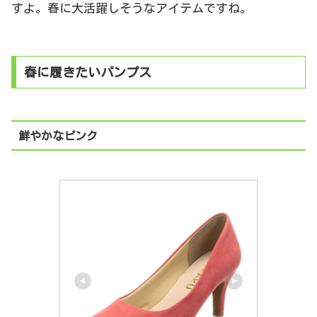
すよ。春に大活躍しそうなアイテムですね。
春に履きたいパンプス
鮮やかなピンク