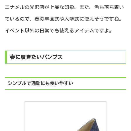
エナメルの光沢感が上品な印象。また、色も落ち着い
ているので、春の卒園式や入学式に使えそうですね。
イベント以外の日常でも使えるアイテムですよ。
春に履きたいパンプス
シンプルで通勤にも使いやすい