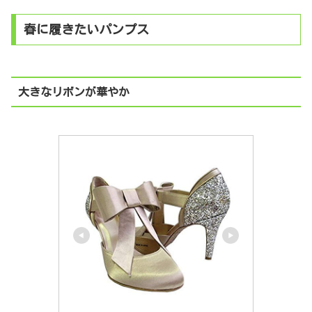
春に履きたいパンプス
大きなリボンが華やか