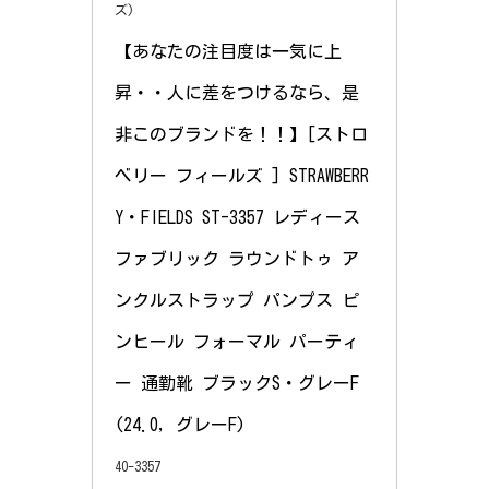
ズ)
【あなたの注目度は一気に上
昇・・人に差をつけるなら、是
非このブランドを！！】[ストロ
ベリー フィールズ ] STRAWBERR
Y・FIELDS ST-3357 レディース 
ファブリック ラウンドトゥ ア
ンクルストラップ パンプス ピ
ンヒール フォーマル パーティ
ー 通勤靴 ブラックS・グレーF 
(24.0, グレーF)
40-3357