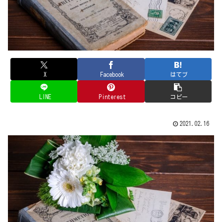
X
Facebook
はてブ
LINE
Pinterest
コピー
2021.02.16